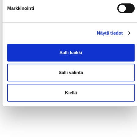
Markkinointi
Näytä tiedot
Salli kaikki
Salli valinta
Kiellä