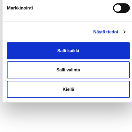
Markkinointi
Näytä tiedot
Salli kaikki
Salli valinta
Kiellä