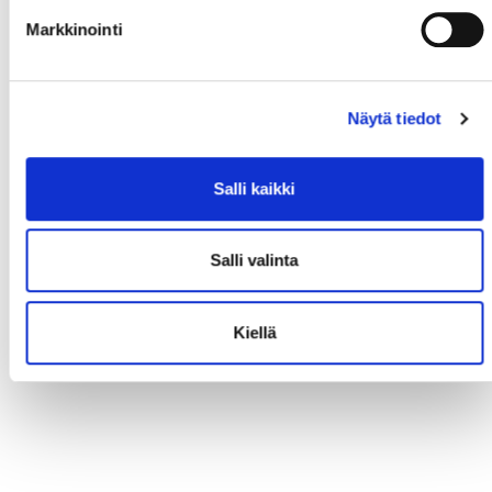
Markkinointi
Näytä tiedot
Salli kaikki
Salli valinta
Kiellä