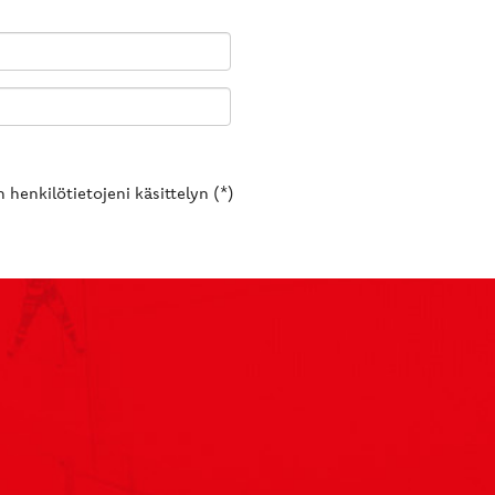
 henkilötietojeni käsittelyn (*)