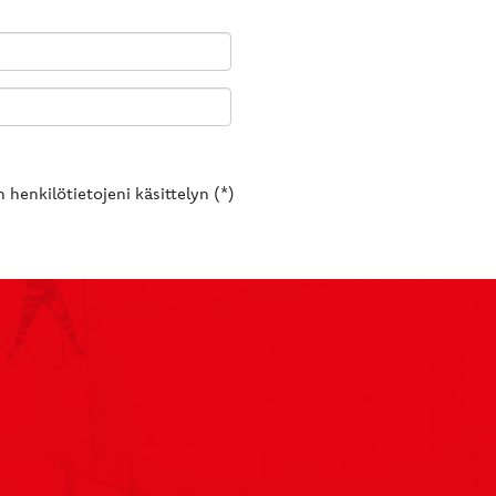
 henkilötietojeni käsittelyn (*)