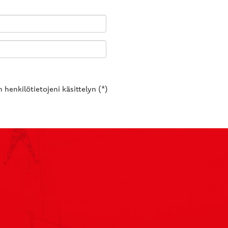
 henkilötietojeni käsittelyn (*)