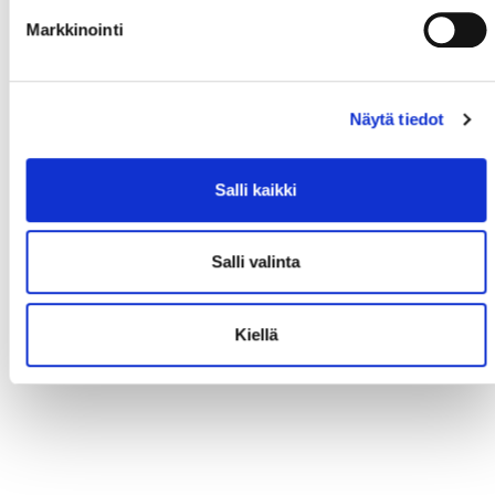
Markkinointi
Näytä tiedot
Salli kaikki
Salli valinta
Kiellä