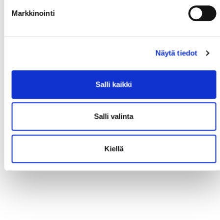
Markkinointi
Näytä tiedot
Salli kaikki
Salli valinta
Kiellä