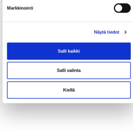
Markkinointi
Näytä tiedot
Salli kaikki
Salli valinta
Kiellä