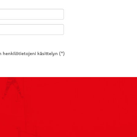
 henkilötietojeni käsittelyn (*)