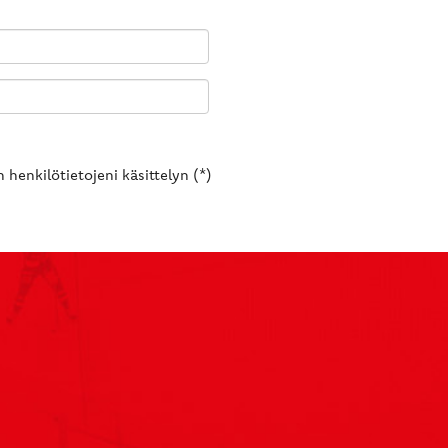
 henkilötietojeni käsittelyn (*)