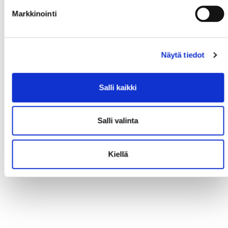
Markkinointi
Näytä tiedot
Salli kaikki
Salli valinta
Kiellä