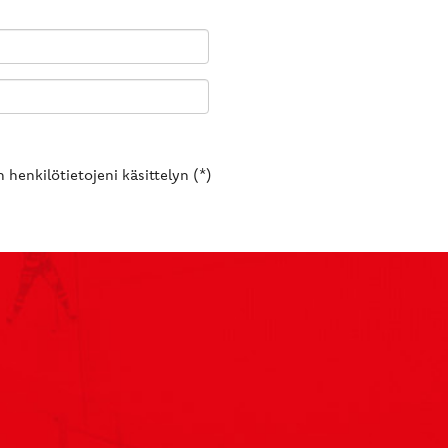
 henkilötietojeni käsittelyn (*)