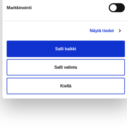
Markkinointi
Näytä tiedot
Salli kaikki
Salli valinta
Kiellä