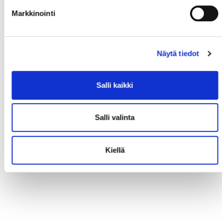
Markkinointi
Näytä tiedot
Salli kaikki
Salli valinta
Kiellä