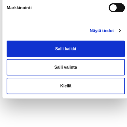
Markkinointi
Näytä tiedot
Salli kaikki
Salli valinta
Kiellä