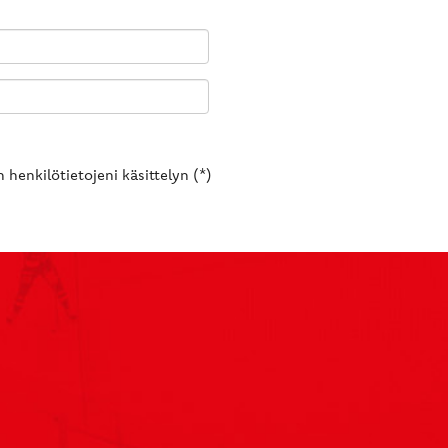
 henkilötietojeni käsittelyn (*)