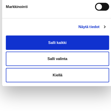
Markkinointi
Näytä tiedot
Salli kaikki
Salli valinta
Kiellä