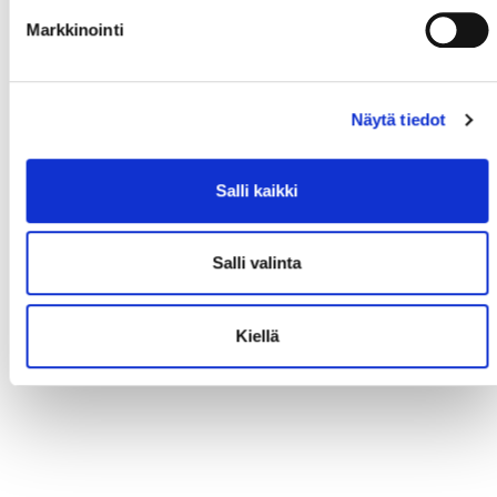
Markkinointi
Näytä tiedot
Salli kaikki
Salli valinta
Kiellä