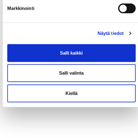
Markkinointi
Näytä tiedot
Salli kaikki
Salli valinta
Kiellä