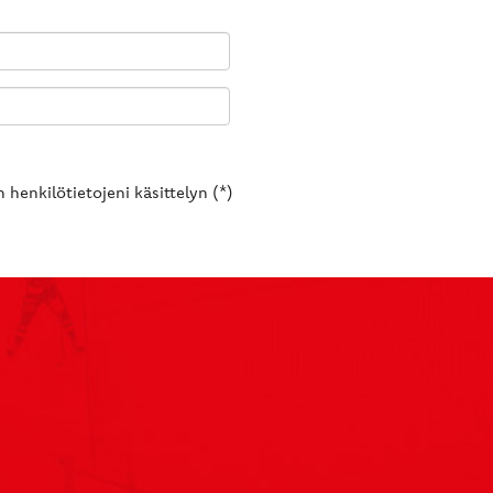
 henkilötietojeni käsittelyn (*)