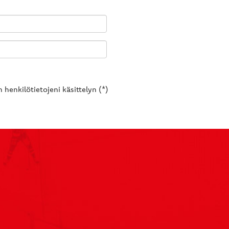
 henkilötietojeni käsittelyn (*)