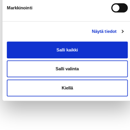
Markkinointi
Näytä tiedot
Salli kaikki
Salli valinta
Kiellä