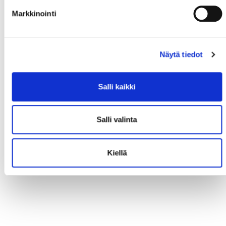
Markkinointi
Näytä tiedot
Salli kaikki
Salli valinta
Kiellä