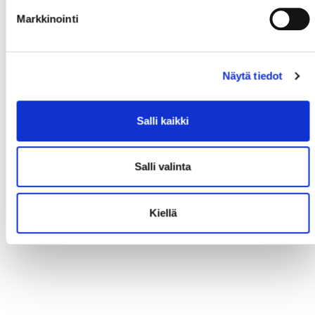
Markkinointi
Näytä tiedot
Salli kaikki
Salli valinta
Kiellä