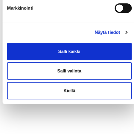
Markkinointi
Näytä tiedot
Salli kaikki
Salli valinta
Kiellä