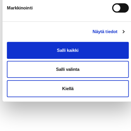
Markkinointi
Näytä tiedot
Salli kaikki
Salli valinta
Kiellä