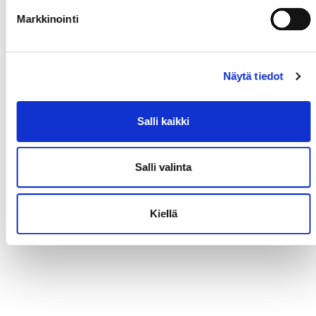
Markkinointi
Näytä tiedot
Salli kaikki
Salli valinta
Kiellä