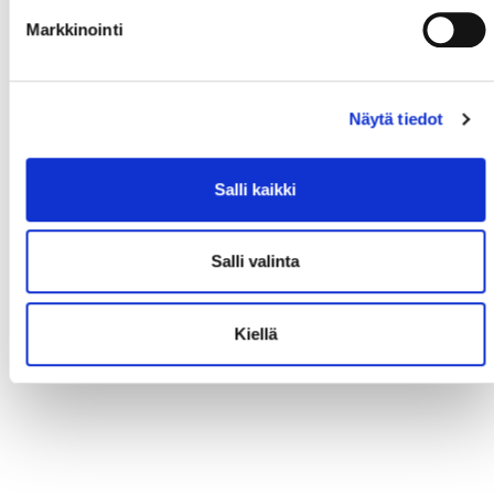
Markkinointi
Näytä tiedot
Salli kaikki
Salli valinta
Kiellä