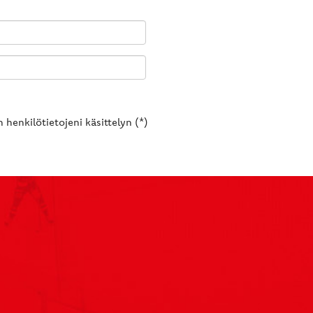
 henkilötietojeni käsittelyn (*)