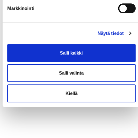
Markkinointi
Näytä tiedot
Salli kaikki
Salli valinta
Kiellä