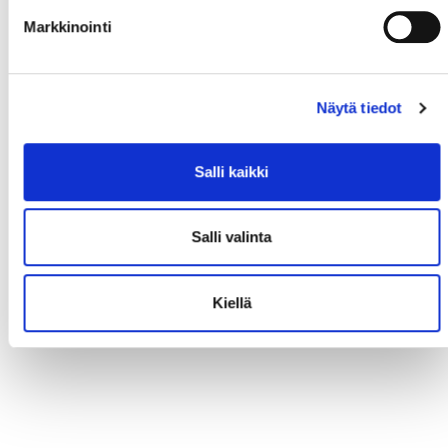
Markkinointi
Näytä tiedot
Salli kaikki
Salli valinta
Kiellä