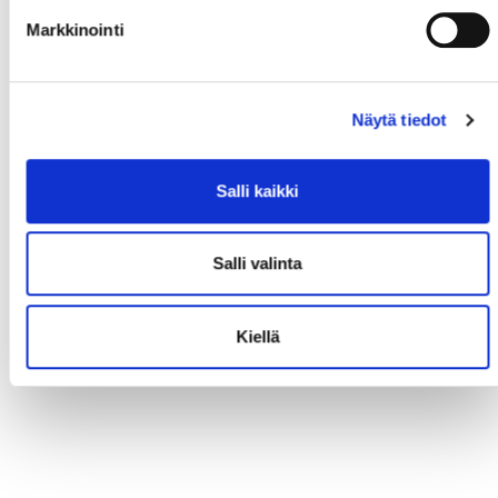
Markkinointi
Näytä tiedot
Salli kaikki
Salli valinta
Kiellä