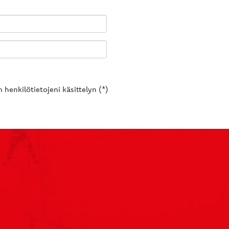
 henkilötietojeni käsittelyn (*)