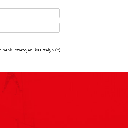
 henkilötietojeni käsittelyn (*)